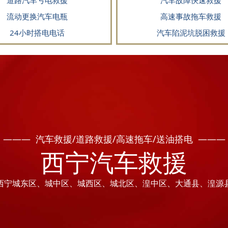
道路汽车亏电救援
汽车故障快速救援
流动更换汽车电瓶
高速事故拖车救援
24小时搭电电话
汽车陷泥坑脱困救援
——— 汽车救援/道路救援/高速拖车/送油搭电 ———
西宁汽车救援
西宁城东区、城中区、城西区、城北区、湟中区、大通县、湟源