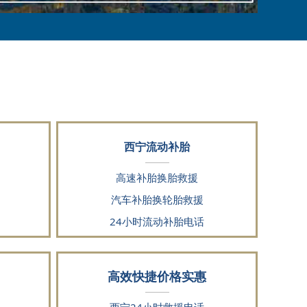
西宁流动补胎
高速补胎换胎救援
汽车补胎换轮胎救援
24小时流动补胎电话
高效快捷价格实惠