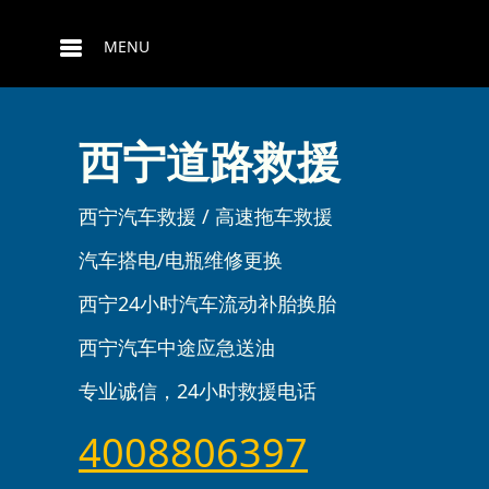
MENU
西宁道路救援
西宁汽车救援 / 高速拖车救援
汽车搭电/电瓶维修更换
西宁24小时汽车流动补胎换胎
西宁汽车中途应急送油
专业诚信，24小时救援电话
4008806397