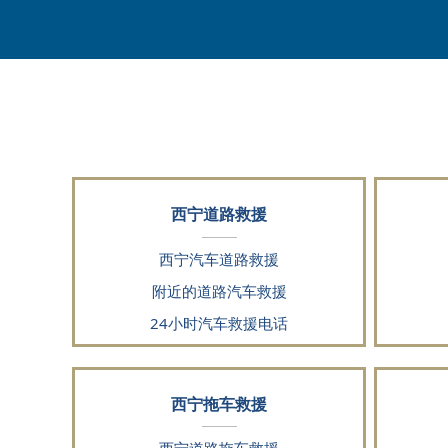
西宁道路救援
西宁汽车道路救援
附近的道路汽车救援
24小时汽车救援电话
西宁拖车救援