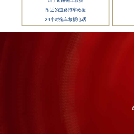
西宁道路拖车救援
附近的道路拖车救援
24小时拖车救援电话