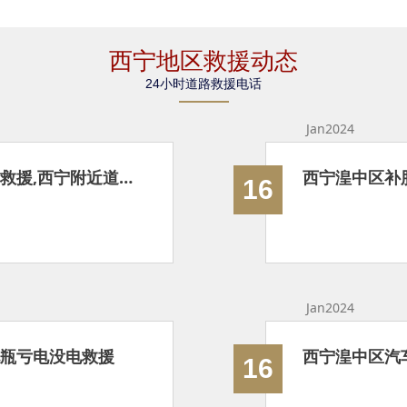
西宁地区救援动态
24小时道路救援电话
Jan2024
西宁湟中区拖车救援|24小时高速拖车救援,西宁附近道路救援拖车
16
Jan2024
电瓶亏电没电救援
西宁湟中区汽
16