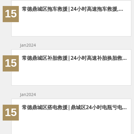
盐城汽车救援
泰州救援项目
常德鼎城区拖车救援|24小时高速拖车救援,常德附近道路救援拖车
15
包头汽车救援
廊坊救援项目
保定汽车救援
兰州救援项目
济宁汽车救援
洛阳救援项目
Jan2024
泰州汽车救援
宜昌救援项目
常德鼎城区补胎救援|24小时高速补胎换胎救援,常德附近流动更换轮胎
15
廊坊汽车救援
沧州救援项目
兰州汽车救援
临沂救援项目
Jan2024
洛阳汽车救援
泰安救援项目
常德鼎城区搭电救援|鼎城区24小时电瓶亏电没电救援
宜昌汽车救援
鞍山救援项目
15
沧州汽车救援
邯郸救援项目