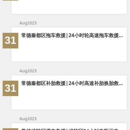
德州汽车救援
淮安救援项目
聊城汽车救援
榆林救援项目
Aug2023
漳州汽车救援
常德救援项目
常德秦都区拖车救援|24小时轮高速拖车救援-高效快捷,常德附近道路救援拖车
31
株洲汽车救援
咸阳救援项目
淮安汽车救援
衡阳救援项目
榆林汽车救援
滨州救援项目
Aug2023
常德汽车救援
柳州救援项目
常德秦都区补胎救援|24小时高速补胎换胎救援-高效快捷,常德附近流动更换轮胎
31
咸阳汽车救援
遵义救援项目
衡阳汽车救援
菏泽救援项目
Aug2023
滨州汽车救援
南阳救援项目