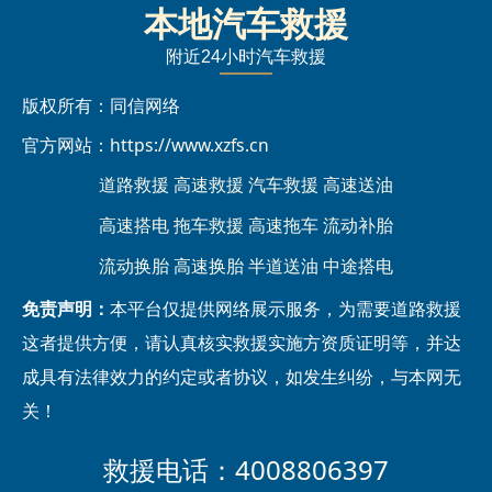
本地汽车救援
枣庄汽车救援
西宁救援项目
附近24小时汽车救援
茂名汽车救援
拉萨救援项目
版权所有：同信网络
周口汽车救援
上饶救援项目
官方网站：
https://www.xzfs.cn
宿迁汽车救援
商丘救援项目
道路救援
高速救援
汽车救援
高速送油
西宁汽车救援
驻马店救援项目
高速搭电
拖车救援
高速拖车
流动补胎
拉萨汽车救援
阜阳救援项目
流动换胎
高速换胎
半道送油
中途搭电
免责声明：
本平台仅提供网络展示服务，为需要道路救援
上饶汽车救援
信阳救援项目
这者提供方便，请认真核实救援实施方资质证明等，并达
商丘汽车救援
莆田救援项目
成具有法律效力的约定或者协议，如发生纠纷，与本网无
驻马店汽车救援
三明救援项目
关！
阜阳汽车救援
平顶山救援项目
救援电话：
4008806397